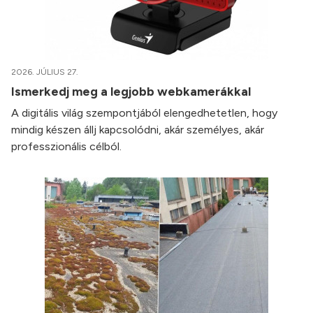
2026. JÚLIUS 27.
Ismerkedj meg a legjobb webkamerákkal
A digitális világ szempontjából elengedhetetlen, hogy
mindig készen állj kapcsolódni, akár személyes, akár
professzionális célból.