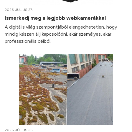
2026. JÚLIUS 27.
Ismerkedj meg a legjobb webkamerákkal
A digitális világ szempontjából elengedhetetlen, hogy
mindig készen állj kapcsolódni, akár személyes, akár
professzionális célból.
2026. JÚLIUS 26.