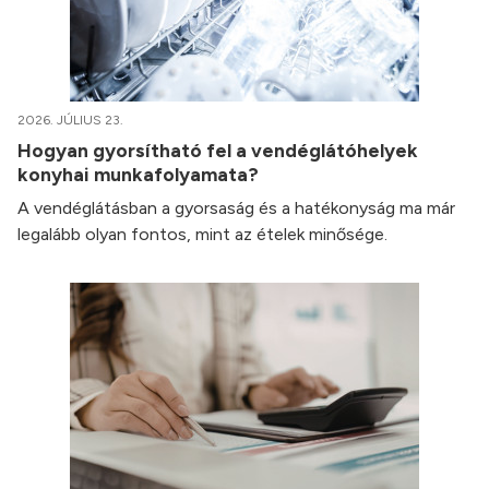
2026. JÚLIUS 23.
Hogyan gyorsítható fel a vendéglátóhelyek
konyhai munkafolyamata?
A vendéglátásban a gyorsaság és a hatékonyság ma már
legalább olyan fontos, mint az ételek minősége.