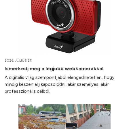
2026. JÚLIUS 27.
Ismerkedj meg a legjobb webkamerákkal
A digitális világ szempontjából elengedhetetlen, hogy
mindig készen állj kapcsolódni, akár személyes, akár
professzionális célból.