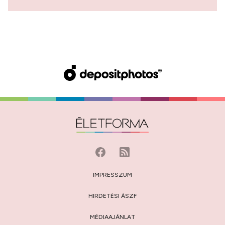
IMPRESSZUM
HIRDETÉSI ÁSZF
MÉDIAAJÁNLAT