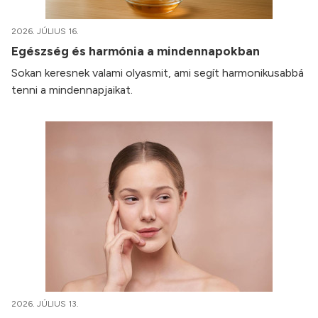
2026. JÚLIUS 16.
Egészség és harmónia a mindennapokban
Sokan keresnek valami olyasmit, ami segít harmonikusabbá
tenni a mindennapjaikat.
2026. JÚLIUS 13.