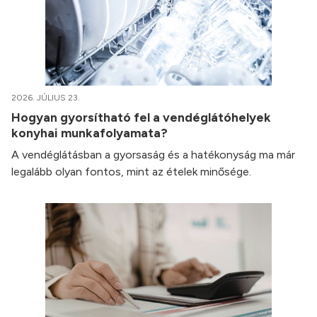
2026. JÚLIUS 23.
Hogyan gyorsítható fel a vendéglátóhelyek
konyhai munkafolyamata?
A vendéglátásban a gyorsaság és a hatékonyság ma már
legalább olyan fontos, mint az ételek minősége.