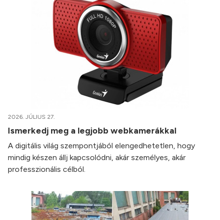
2026. JÚLIUS 27.
Ismerkedj meg a legjobb webkamerákkal
A digitális világ szempontjából elengedhetetlen, hogy
mindig készen állj kapcsolódni, akár személyes, akár
professzionális célból.