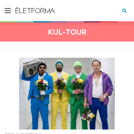
KUL-TOUR