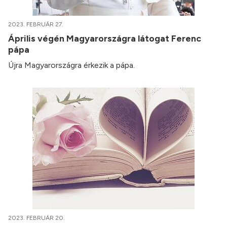
2023. FEBRUÁR 27.
Április végén Magyarországra látogat Ferenc
pápa
Újra Magyarországra érkezik a pápa.
2023. FEBRUÁR 20.