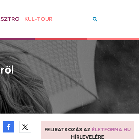
SZTRO
KUL-TOUR
ről
FELIRATKOZÁS AZ
ÉLETFORMA.HU
HÍRLEVELÉRE