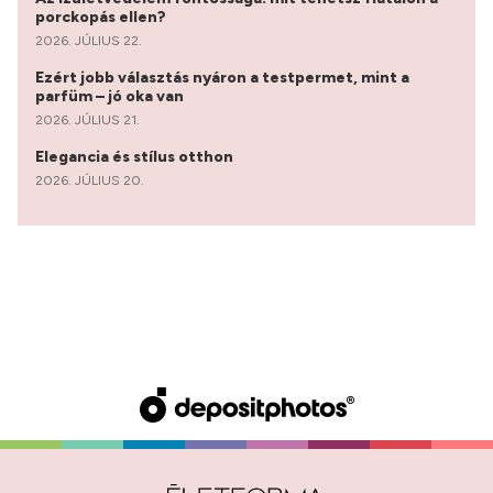
porckopás ellen?
2026. JÚLIUS 22.
Ezért jobb választás nyáron a testpermet, mint a
parfüm – jó oka van
2026. JÚLIUS 21.
Elegancia és stílus otthon
2026. JÚLIUS 20.