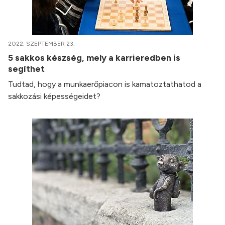
2022. SZEPTEMBER 23.
5 sakkos készség, mely a karrieredben is
segíthet
Tudtad, hogy a munkaerőpiacon is kamatoztathatod a
sakkozási képességeidet?