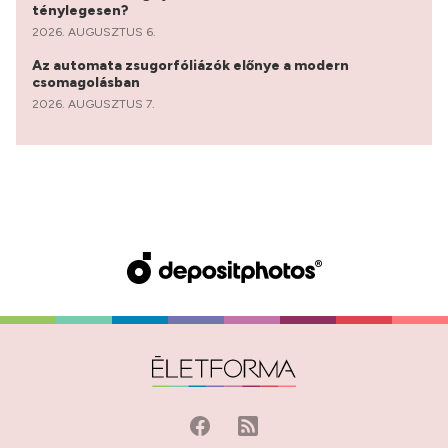
ténylegesen?
2026. AUGUSZTUS 6.
Az automata zsugorfóliázók előnye a modern
csomagolásban
2026. AUGUSZTUS 7.