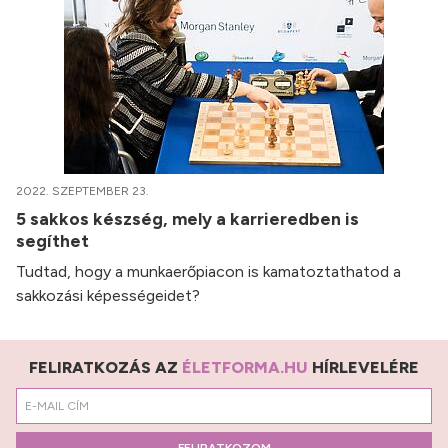
2022. SZEPTEMBER 23.
5 sakkos készség, mely a karrieredben is
segíthet
Tudtad, hogy a munkaerőpiacon is kamatoztathatod a
sakkozási képességeidet?
FELIRATKOZÁS AZ
ÉLETFORMA.HU
HÍRLEVELÉRE