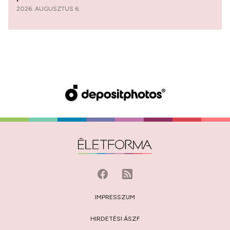
2026. AUGUSZTUS 6.
IMPRESSZUM
HIRDETÉSI ÁSZF