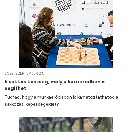
2022. SZEPTEMBER 23.
5 sakkos készség, mely a karrieredben is
segíthet
Tudtad, hogy a munkaerőpiacon is kamatoztathatod a
sakkozási képességeidet?