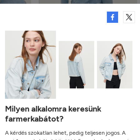
Milyen alkalomra keresünk
farmerkabátot?
A kérdés szokatlan lehet, pedig teljesen jogos. A