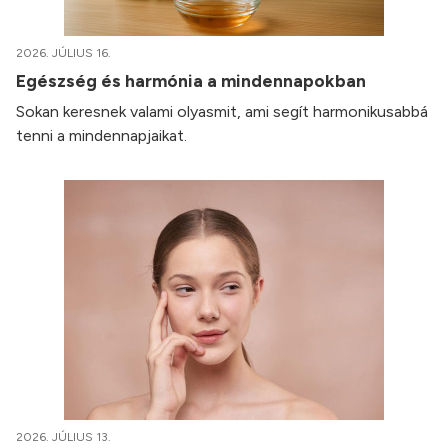
2026. JÚLIUS 16.
Egészség és harmónia a mindennapokban
Sokan keresnek valami olyasmit, ami segít harmonikusabbá
tenni a mindennapjaikat.
2026. JÚLIUS 13.