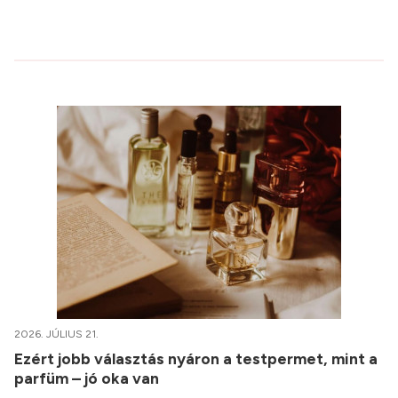
2026. JÚLIUS 21.
Ezért jobb választás nyáron a testpermet, mint a
parfüm – jó oka van