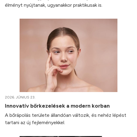
élményt nyújtanak, ugyanakkor praktikusak is.
2026. JÚNIUS 23.
Innovatív bőrkezelések a modern korban
A bőrápolás területe állandóan változik, és nehéz lépést
tartani az új fejleményekkel.