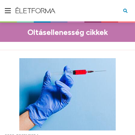
Oltásellenesség cikkek