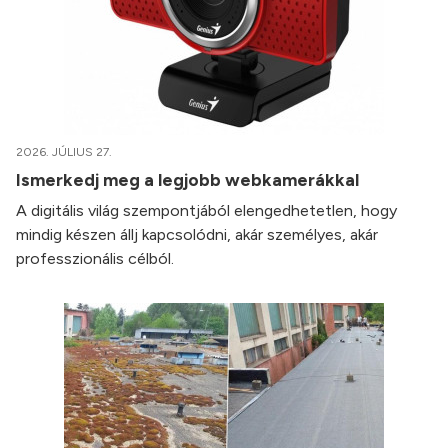
2026. JÚLIUS 27.
Ismerkedj meg a legjobb webkamerákkal
A digitális világ szempontjából elengedhetetlen, hogy
mindig készen állj kapcsolódni, akár személyes, akár
professzionális célból.