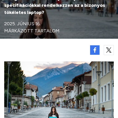
specifikációkkal rendelkezzen az a bizonyos
tökéletes laptop?
2025. JÚNIUS 16.
MÁRKÁZOTT TARTALOM