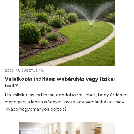
2026. AUGUSZTUS 10.
Vállalkozás indítása: webáruház vagy fizikai
bolt?
Ha vállalkozás indításán gondolkozol, lehet, hogy érdemes
mérlegelni a lehetőségeket: nyiss egy webáruházat vagy
inkább hagyományos boltot?