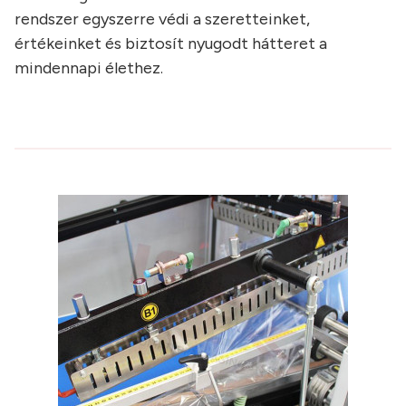
rendszer egyszerre védi a szeretteinket,
értékeinket és biztosít nyugodt hátteret a
mindennapi élethez.