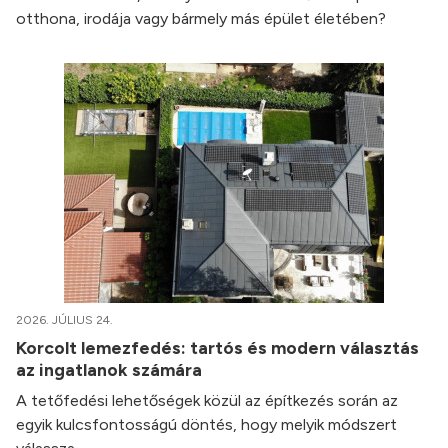
otthona, irodája vagy bármely más épület életében?
2026. JÚLIUS 24.
Korcolt lemezfedés: tartós és modern választás
az ingatlanok számára
A tetőfedési lehetőségek közül az építkezés során az
egyik kulcsfontosságú döntés, hogy melyik módszert