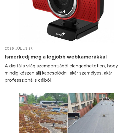
2026. JÚLIUS 27.
Ismerkedj meg a legjobb webkamerákkal
A digitális világ szempontjából elengedhetetlen, hogy
mindig készen állj kapcsolódni, akár személyes, akár
professzionális célból.