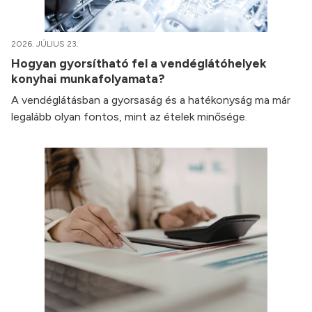
2026. JÚLIUS 23.
Hogyan gyorsítható fel a vendéglátóhelyek
konyhai munkafolyamata?
A vendéglátásban a gyorsaság és a hatékonyság ma már
legalább olyan fontos, mint az ételek minősége.