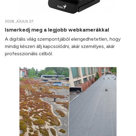
2026. JÚLIUS 27.
Ismerkedj meg a legjobb webkamerákkal
A digitális világ szempontjából elengedhetetlen, hogy
mindig készen állj kapcsolódni, akár személyes, akár
professzionális célból.