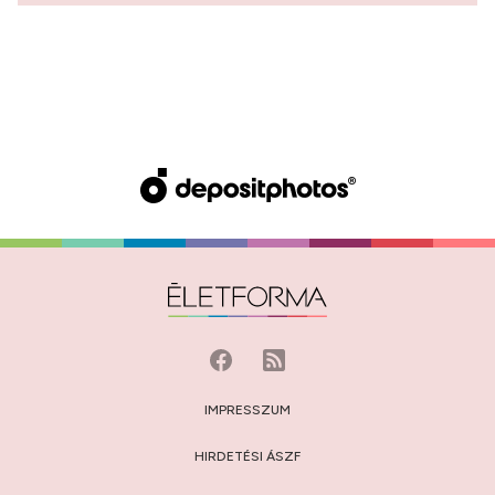
IMPRESSZUM
HIRDETÉSI ÁSZF