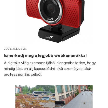
2026. JÚLIUS 27.
Ismerkedj meg a legjobb webkamerákkal
A digitális világ szempontjából elengedhetetlen, hogy
mindig készen állj kapcsolódni, akár személyes, akár
professzionális célból.