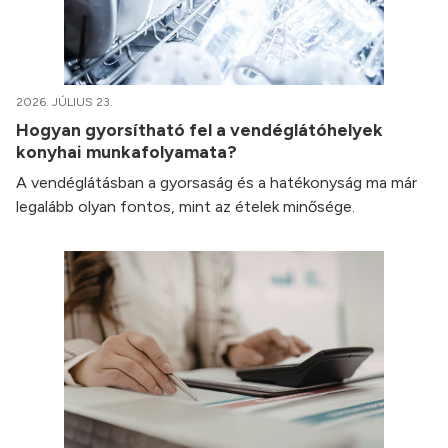
2026. JÚLIUS 23.
Hogyan gyorsítható fel a vendéglátóhelyek
konyhai munkafolyamata?
A vendéglátásban a gyorsaság és a hatékonyság ma már
legalább olyan fontos, mint az ételek minősége.