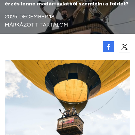
érzés lenne madártávlatból szemlélni a földet?
2025. DECEMBER 18.
MÁRKÁZOTT TARTALOM