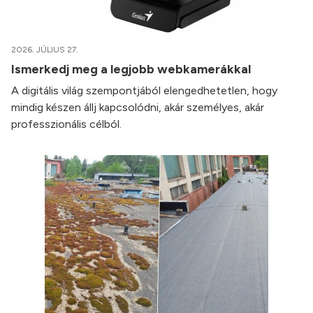
2026. JÚLIUS 27.
Ismerkedj meg a legjobb webkamerákkal
A digitális világ szempontjából elengedhetetlen, hogy
mindig készen állj kapcsolódni, akár személyes, akár
professzionális célból.