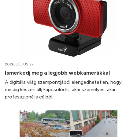
2026. JÚLIUS 27.
Ismerkedj meg a legjobb webkamerákkal
A digitális világ szempontjából elengedhetetlen, hogy
mindig készen állj kapcsolódni, akár személyes, akár
professzionális célból.