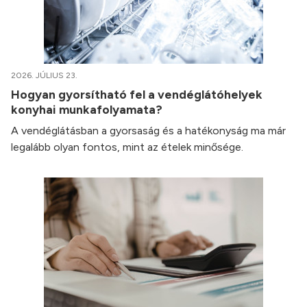
2026. JÚLIUS 23.
Hogyan gyorsítható fel a vendéglátóhelyek
konyhai munkafolyamata?
A vendéglátásban a gyorsaság és a hatékonyság ma már
legalább olyan fontos, mint az ételek minősége.