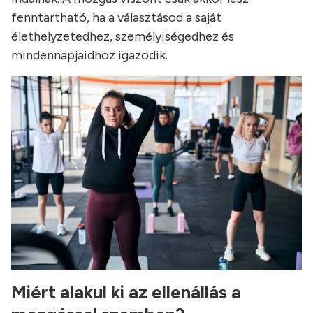
fenntartható, ha a választásod a saját
élethelyzetedhez, személyiségedhez és
mindennapjaidhoz igazodik.
Miért alakul ki az ellenállás a