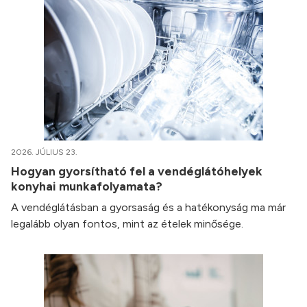
2026. JÚLIUS 23.
Hogyan gyorsítható fel a vendéglátóhelyek
konyhai munkafolyamata?
A vendéglátásban a gyorsaság és a hatékonyság ma már
legalább olyan fontos, mint az ételek minősége.