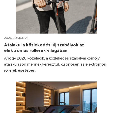
2026. JÚNIUS 25.
Átalakul a közlekedés: új szabályok az
elektromos rollerek világában
Ahogy 2026 közeledik, a közlekedés szabályai komoly
átalakuláson mennek keresztül, különösen az elektromos
rollerek esetében.