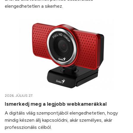
elengedhetetlen a sikerhez.
2026. JÚLIUS 27.
Ismerkedj meg a legjobb webkamerákkal
A digitális világ szempontjából elengedhetetlen, hogy
mindig készen állj kapcsolódni, akár személyes, akár
professzionális célból.