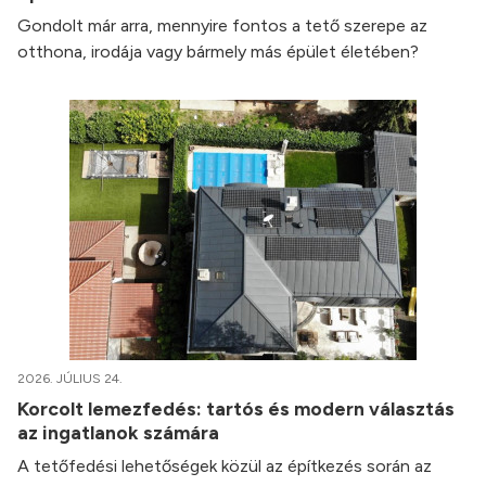
Gondolt már arra, mennyire fontos a tető szerepe az
otthona, irodája vagy bármely más épület életében?
2026. JÚLIUS 24.
Korcolt lemezfedés: tartós és modern választás
az ingatlanok számára
A tetőfedési lehetőségek közül az építkezés során az