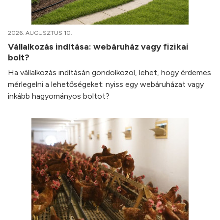
2026. AUGUSZTUS 10.
Vállalkozás indítása: webáruház vagy fizikai
bolt?
Ha vállalkozás indításán gondolkozol, lehet, hogy érdemes
mérlegelni a lehetőségeket: nyiss egy webáruházat vagy
inkább hagyományos boltot?