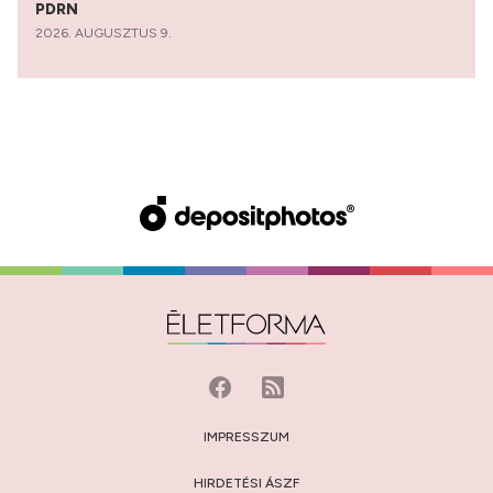
PDRN
2026. AUGUSZTUS 9.
IMPRESSZUM
HIRDETÉSI ÁSZF