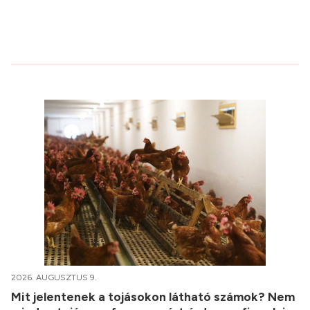
2026. AUGUSZTUS 9.
Mit jelentenek a tojásokon látható számok? Nem