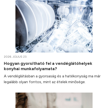
2026. JÚLIUS 23.
Hogyan gyorsítható fel a vendéglátóhelyek
konyhai munkafolyamata?
A vendéglátásban a gyorsaság és a hatékonyság ma már
legalább olyan fontos, mint az ételek minősége.