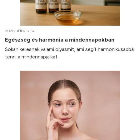
2026. JÚLIUS 16.
Egészség és harmónia a mindennapokban
Sokan keresnek valami olyasmit, ami segít harmonikusabbá
tenni a mindennapjaikat.