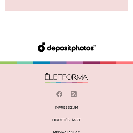
IMPRESSZUM
HIRDETÉSI ÁSZF
MÉDIAAJÁNLAT