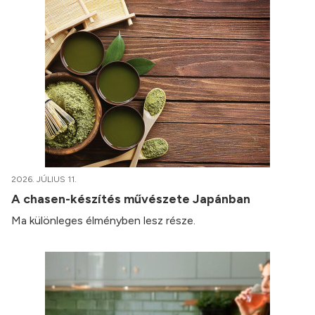
2026. JÚLIUS 11.
A chasen-készítés művészete Japánban
Ma különleges élményben lesz része.