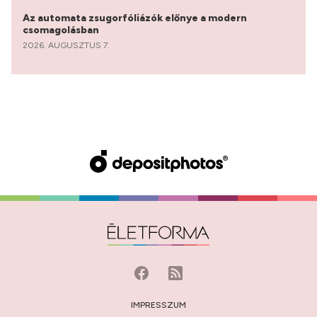
Az automata zsugorfóliázók előnye a modern
csomagolásban
2026. AUGUSZTUS 7.
IMPRESSZUM