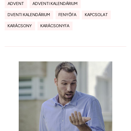
ADVENT
ADVENTI KALENDÁRIUM
DVENTI KALENDÁRIUM
FENYŐFA
KAPCSOLAT
KARÁCSONY
KARÁCSONYFA