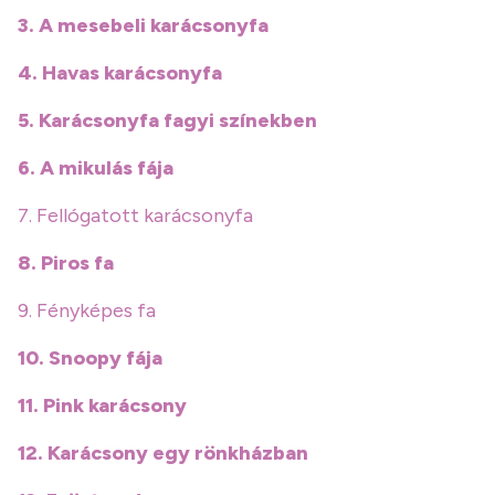
3. A mesebeli karácsonyfa
4. Havas karácsonyfa
5. Karácsonyfa fagyi színekben
6. A mikulás fája
7. Fellógatott karácsonyfa
8. Piros fa
9. Fényképes fa
10. Snoopy fája
11. Pink karácsony
12. Karácsony egy rönkházban