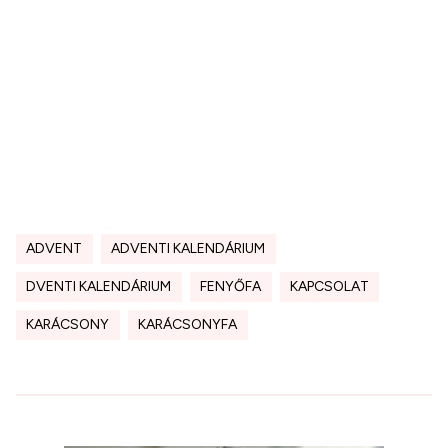
ADVENT
ADVENTI KALENDÁRIUM
DVENTI KALENDÁRIUM
FENYŐFA
KAPCSOLAT
KARÁCSONY
KARÁCSONYFA