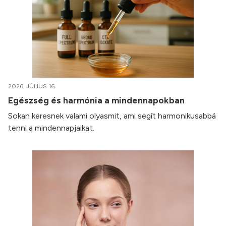
2026. JÚLIUS 16.
Egészség és harmónia a mindennapokban
Sokan keresnek valami olyasmit, ami segít harmonikusabbá
tenni a mindennapjaikat.