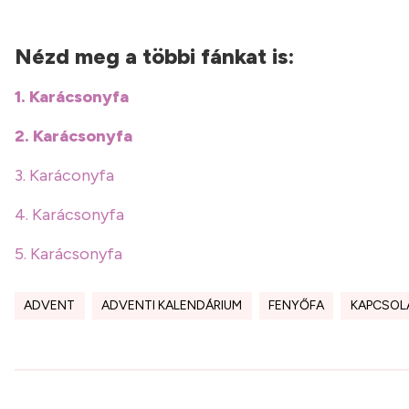
Nézd meg a többi fánkat is:
1. Karácsonyfa
2. Karácsonyfa
3. Karáconyfa
4. Karácsonyfa
5. Karácsonyfa
ADVENT
ADVENTI KALENDÁRIUM
FENYŐFA
KAPCSOL