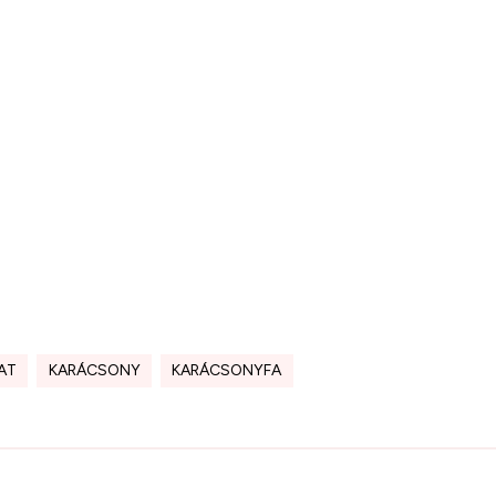
AT
KARÁCSONY
KARÁCSONYFA