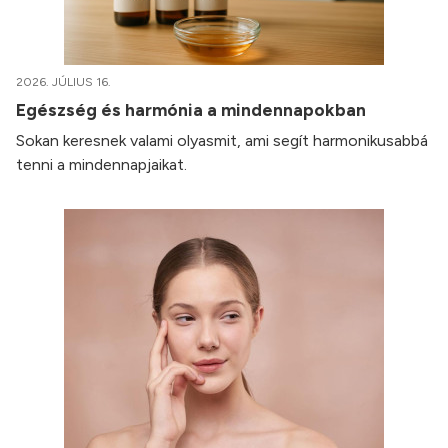
2026. JÚLIUS 16.
Egészség és harmónia a mindennapokban
Sokan keresnek valami olyasmit, ami segít harmonikusabbá
tenni a mindennapjaikat.