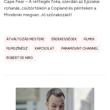
Cape Fear – A rettegés foka, szerdán az Éjszakai
rohanás, csütörtökön a Copland és pénteken a
Mindenki megvan. Jó szórakozást!
ÁTVÁLTOZÁS MESTERE
ÉRDEKESSÉGEK
FILMEK
FILMSZÍNÉSZ
KAPCSOLAT
PARAMOUNT CHANNEL
ROBERT DE NIRO