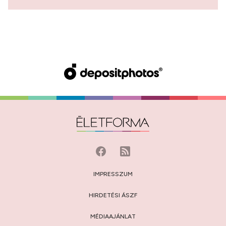
IMPRESSZUM
HIRDETÉSI ÁSZF
MÉDIAAJÁNLAT