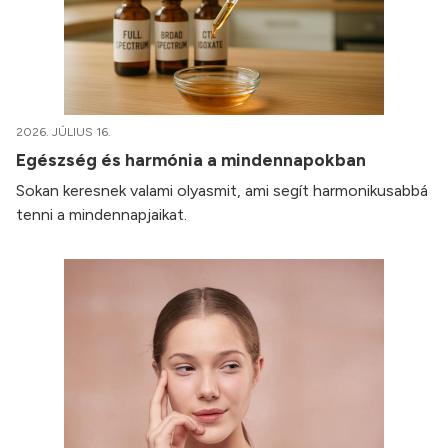
2026. JÚLIUS 16.
Egészség és harmónia a mindennapokban
Sokan keresnek valami olyasmit, ami segít harmonikusabbá
tenni a mindennapjaikat.