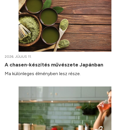
2026. JÚLIUS 11.
A chasen-készítés művészete Japánban
Ma különleges élményben lesz része.