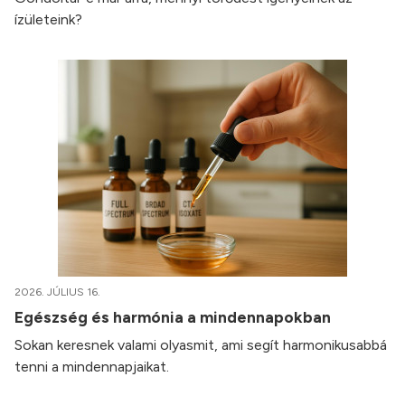
ízületeink?
2026. JÚLIUS 16.
Egészség és harmónia a mindennapokban
Sokan keresnek valami olyasmit, ami segít harmonikusabbá
tenni a mindennapjaikat.