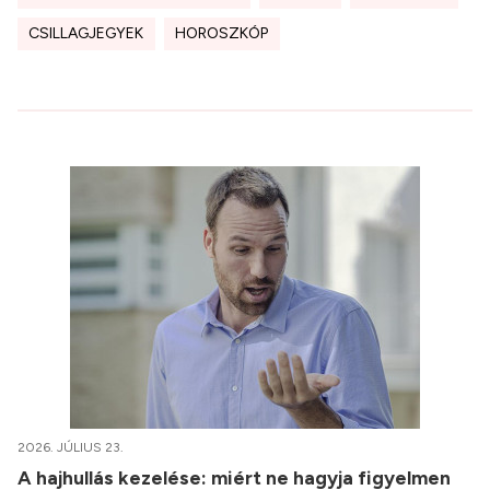
CSILLAGJEGYEK
HOROSZKÓP
2026. JÚLIUS 23.
A hajhullás kezelése: miért ne hagyja figyelmen