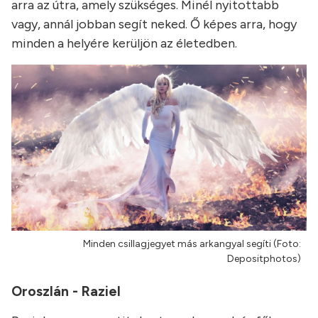
arra az útra, amely szükséges. Minél nyitottabb
vagy, annál jobban segít neked. Ő képes arra, hogy
minden a helyére kerüljön az életedben.
Minden csillagjegyet más arkangyal segíti (Foto:
Depositphotos)
Oroszlán - Raziel