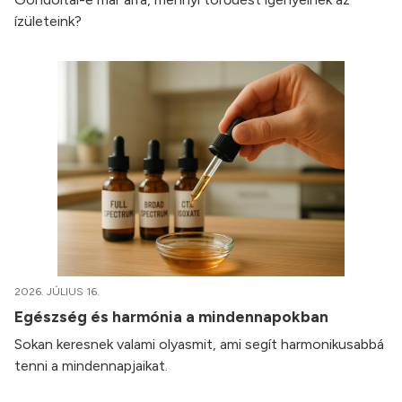
ízületeink?
2026. JÚLIUS 16.
Egészség és harmónia a mindennapokban
Sokan keresnek valami olyasmit, ami segít harmonikusabbá
tenni a mindennapjaikat.