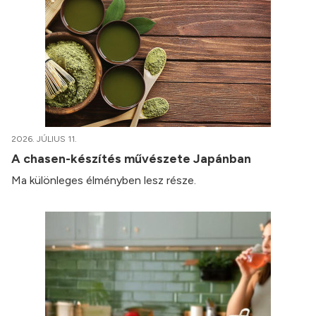
2026. JÚLIUS 11.
A chasen-készítés művészete Japánban
Ma különleges élményben lesz része.