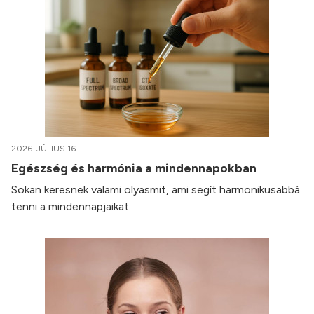
2026. JÚLIUS 16.
Egészség és harmónia a mindennapokban
Sokan keresnek valami olyasmit, ami segít harmonikusabbá
tenni a mindennapjaikat.