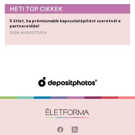
HETI TOP CIKKEK
5 ötlet, ha prémiumabb kapcsolatépítést szeretnél a
partnereiddel
2026. AUGUSZTUS 6.