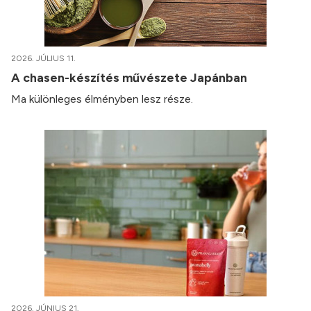
2026. JÚLIUS 11.
A chasen-készítés művészete Japánban
Ma különleges élményben lesz része.
2026. JÚNIUS 21.