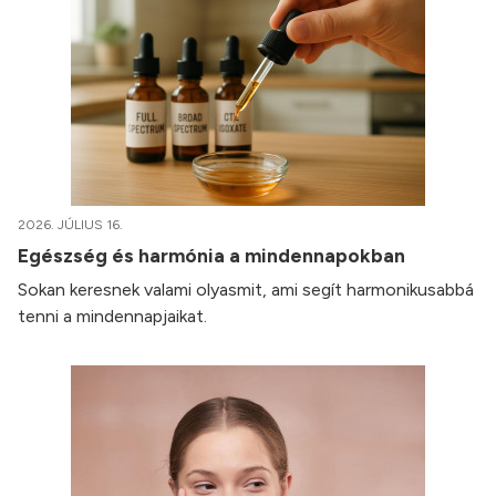
2026. JÚLIUS 16.
Egészség és harmónia a mindennapokban
Sokan keresnek valami olyasmit, ami segít harmonikusabbá
tenni a mindennapjaikat.