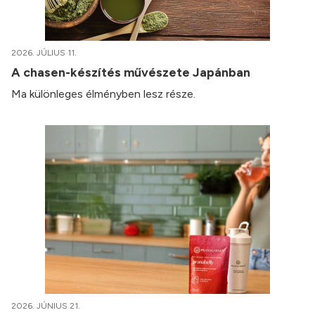
2026. JÚLIUS 11.
A chasen-készítés művészete Japánban
Ma különleges élményben lesz része.
2026. JÚNIUS 21.