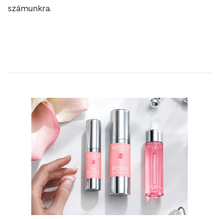
számunkra.