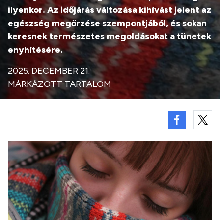
ilyenkor. Az időjárás változása kihívást jelent az
egészség megőrzése szempontjából, és sokan
keresnek természetes megoldásokat a tünetek
enyhítésére.
2025. DECEMBER 21.
MÁRKÁZOTT TARTALOM