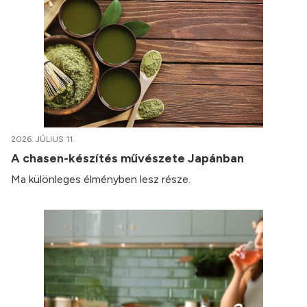
2026. JÚLIUS 11.
A chasen-készítés művészete Japánban
Ma különleges élményben lesz része.