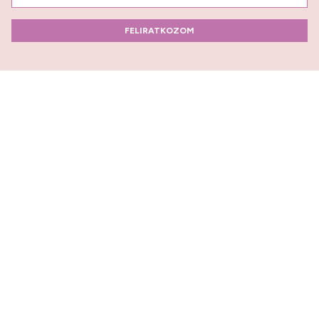
FELIRATKOZOM