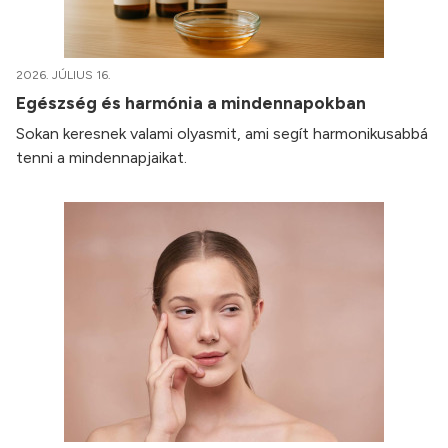
2026. JÚLIUS 16.
Egészség és harmónia a mindennapokban
Sokan keresnek valami olyasmit, ami segít harmonikusabbá
tenni a mindennapjaikat.