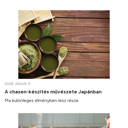
2026. JÚLIUS 11.
A chasen-készítés művészete Japánban
Ma különleges élményben lesz része.