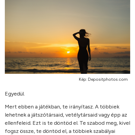
Kép: Depositphotos.com
Egyedül.
Mert ebben a játékban, te irányítasz. A többiek
lehetnek a játszótársaid, vetélytársaid vagy épp az
ellenfeleid. Ezt is te döntöd el. Te szabod meg, kivel
fogsz össze, te döntöd el, a többiek szabályai