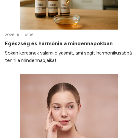
2026. JÚLIUS 16.
Egészség és harmónia a mindennapokban
Sokan keresnek valami olyasmit, ami segít harmonikusabbá
tenni a mindennapjaikat.