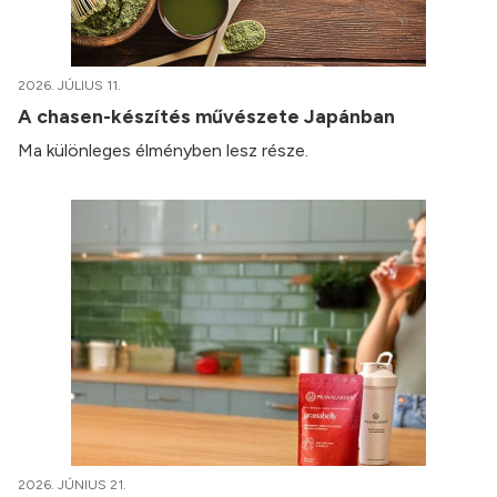
2026. JÚLIUS 11.
A chasen-készítés művészete Japánban
Ma különleges élményben lesz része.
2026. JÚNIUS 21.