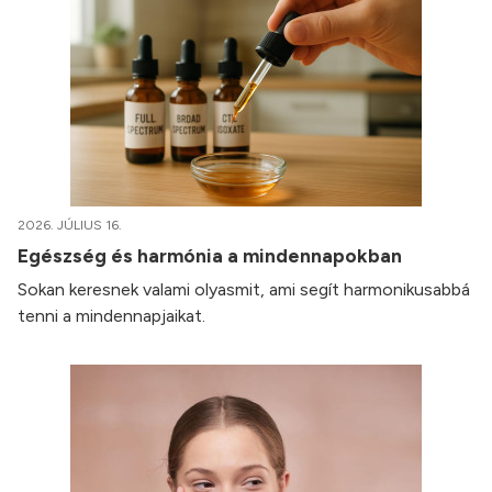
2026. JÚLIUS 16.
Egészség és harmónia a mindennapokban
Sokan keresnek valami olyasmit, ami segít harmonikusabbá
tenni a mindennapjaikat.