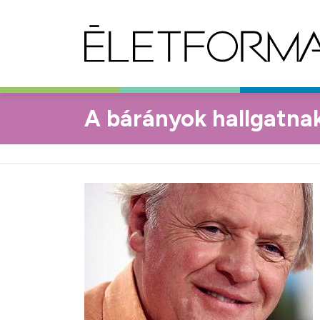
A bárányok hallgatnak