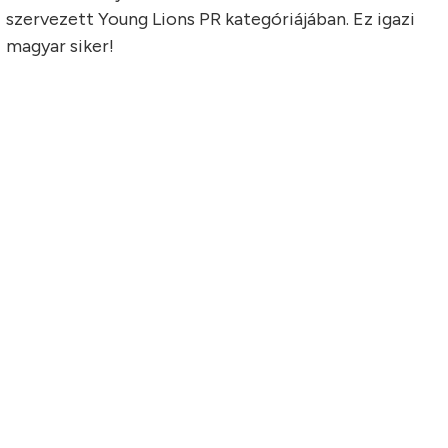
szervezett Young Lions PR kategóriájában. Ez igazi
magyar siker!