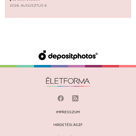
2026. AUGUSZTUS 6.
IMPRESSZUM
HIRDETÉSI ÁSZF