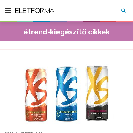
étrend-kiegészítő cikkek