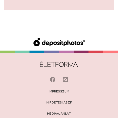
IMPRESSZUM
HIRDETÉSI ÁSZF
MÉDIAAJÁNLAT