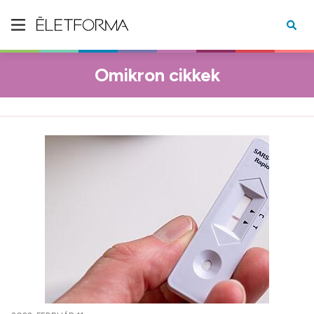
Omikron cikkek