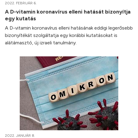
2022. FEBRUÁR 6.
A D-vitamin koronavírus elleni hatását bizonyítja
egy kutatás
A D-vitamin koronavírus elleni hatásának eddigi legerősebb
bizonyítékát szolgáltatja egy korábbi kutatásokat is
alátámasztó, új izraeli tanulmány.
2022. JANUÁR 8.