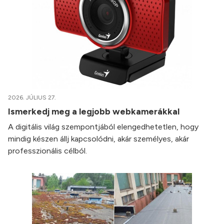
2026. JÚLIUS 27.
Ismerkedj meg a legjobb webkamerákkal
A digitális világ szempontjából elengedhetetlen, hogy
mindig készen állj kapcsolódni, akár személyes, akár
professzionális célból.