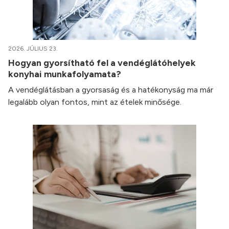
2026. JÚLIUS 23.
Hogyan gyorsítható fel a vendéglátóhelyek
konyhai munkafolyamata?
A vendéglátásban a gyorsaság és a hatékonyság ma már
legalább olyan fontos, mint az ételek minősége.