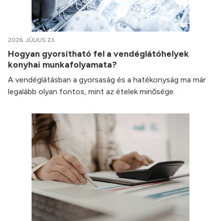
2026. JÚLIUS 23.
Hogyan gyorsítható fel a vendéglátóhelyek
konyhai munkafolyamata?
A vendéglátásban a gyorsaság és a hatékonyság ma már
legalább olyan fontos, mint az ételek minősége.