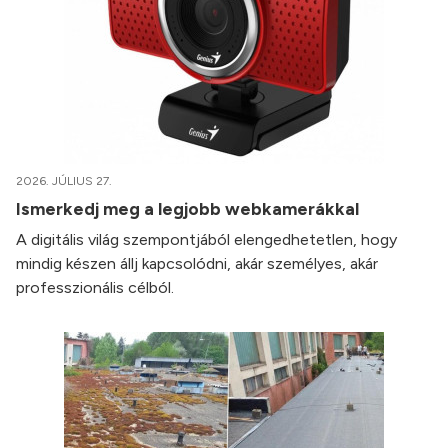
2026. JÚLIUS 27.
Ismerkedj meg a legjobb webkamerákkal
A digitális világ szempontjából elengedhetetlen, hogy
mindig készen állj kapcsolódni, akár személyes, akár
professzionális célból.