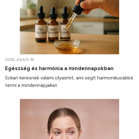
2026. JÚLIUS 16.
Egészség és harmónia a mindennapokban
Sokan keresnek valami olyasmit, ami segít harmonikusabbá
tenni a mindennapjaikat.