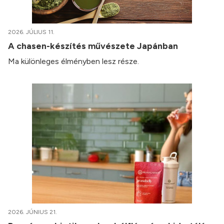
2026. JÚLIUS 11.
A chasen-készítés művészete Japánban
Ma különleges élményben lesz része.
2026. JÚNIUS 21.