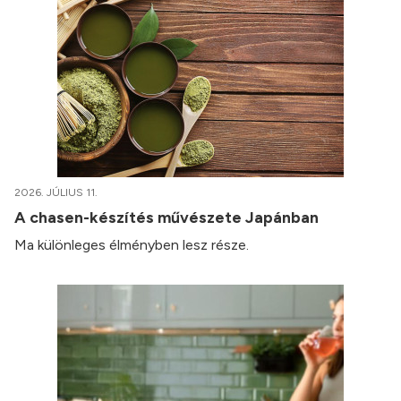
2026. JÚLIUS 11.
A chasen-készítés művészete Japánban
Ma különleges élményben lesz része.