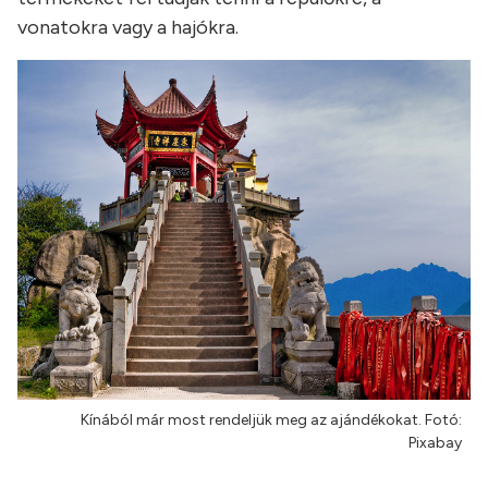
vonatokra vagy a hajókra.
Kínából már most rendeljük meg az ajándékokat. Fotó:
Pixabay